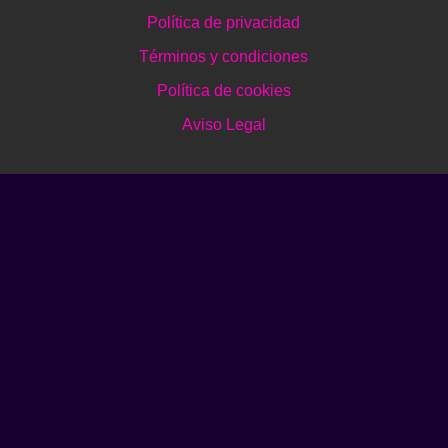
Política de privacidad
Términos y condiciones
Política de cookies
Aviso Legal