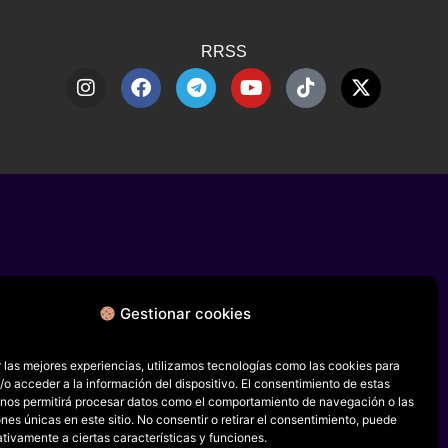
RRSS
Gestionar cookies
 las mejores experiencias, utilizamos tecnologías como las cookies para
o acceder a la información del dispositivo. El consentimiento de estas
 nos permitirá procesar datos como el comportamiento de navegación o las
ones únicas en este sitio. No consentir o retirar el consentimiento, puede
tivamente a ciertas características y funciones.