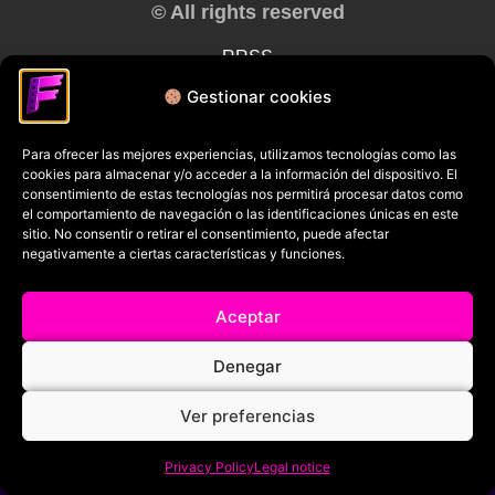
© All rights reserved
RRSS
Gestionar cookies
Para ofrecer las mejores experiencias, utilizamos tecnologías como las
cookies para almacenar y/o acceder a la información del dispositivo. El
consentimiento de estas tecnologías nos permitirá procesar datos como
el comportamiento de navegación o las identificaciones únicas en este
sitio. No consentir o retirar el consentimiento, puede afectar
negativamente a ciertas características y funciones.
Aceptar
Denegar
Ver preferencias
Privacy Policy
Legal notice