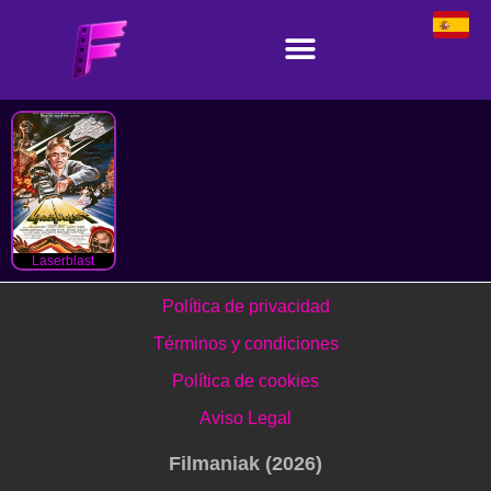
Laserblast
Política de privacidad
Términos y condiciones
Política de cookies
Aviso Legal
Filmaniak (2026)