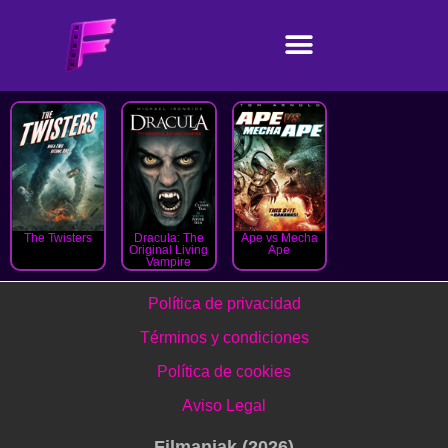
The Twisters
Dracula: The
Ape vs Mecha
Original Living
Ape
Vampire
Política de privacidad
Términos y condiciones
Política de cookies
Aviso Legal
Filmaniak (2026)