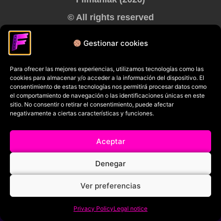
© All rights reserved
RRSS
Gestionar cookies
Para ofrecer las mejores experiencias, utilizamos tecnologías como las
cookies para almacenar y/o acceder a la información del dispositivo. El
consentimiento de estas tecnologías nos permitirá procesar datos como
el comportamiento de navegación o las identificaciones únicas en este
sitio. No consentir o retirar el consentimiento, puede afectar
negativamente a ciertas características y funciones.
Aceptar
Denegar
Ver preferencias
Privacy Policy
Legal notice