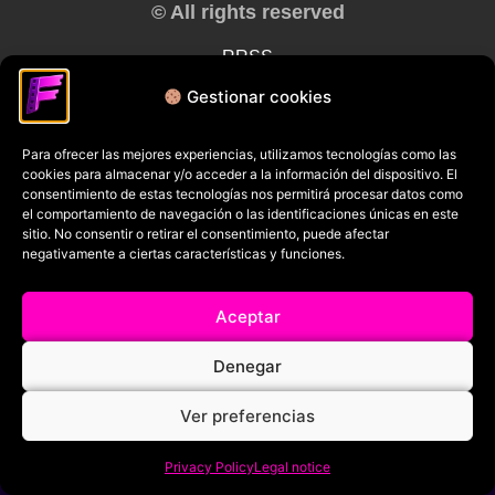
© All rights reserved
RRSS
Gestionar cookies
Para ofrecer las mejores experiencias, utilizamos tecnologías como las
cookies para almacenar y/o acceder a la información del dispositivo. El
consentimiento de estas tecnologías nos permitirá procesar datos como
el comportamiento de navegación o las identificaciones únicas en este
sitio. No consentir o retirar el consentimiento, puede afectar
negativamente a ciertas características y funciones.
Aceptar
Denegar
Ver preferencias
Privacy Policy
Legal notice