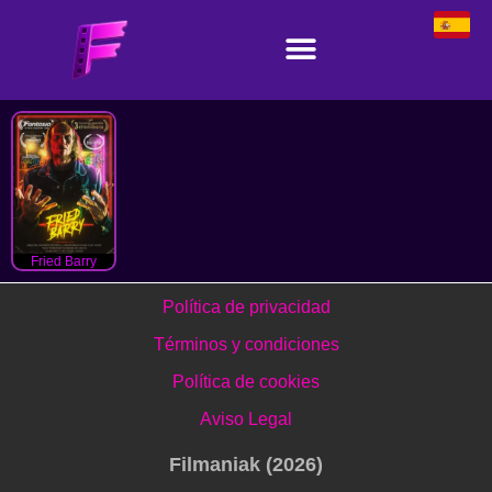
Fried Barry
Política de privacidad
Términos y condiciones
Política de cookies
Aviso Legal
Filmaniak (2026)