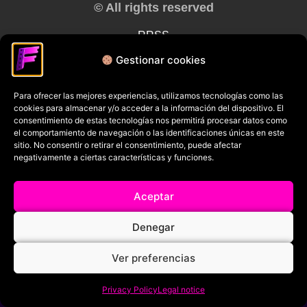
© All rights reserved
RRSS
Gestionar cookies
Para ofrecer las mejores experiencias, utilizamos tecnologías como las
cookies para almacenar y/o acceder a la información del dispositivo. El
consentimiento de estas tecnologías nos permitirá procesar datos como
el comportamiento de navegación o las identificaciones únicas en este
sitio. No consentir o retirar el consentimiento, puede afectar
negativamente a ciertas características y funciones.
Aceptar
Denegar
Ver preferencias
Privacy Policy
Legal notice