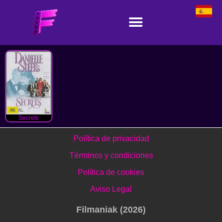
Secrets
Política de privacidad
Términos y condiciones
Política de cookies
Aviso Legal
Filmaniak (2026)