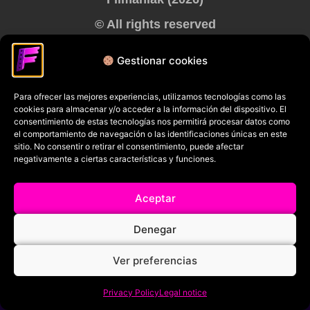
© All rights reserved
RRSS
Gestionar cookies
Para ofrecer las mejores experiencias, utilizamos tecnologías como las
cookies para almacenar y/o acceder a la información del dispositivo. El
consentimiento de estas tecnologías nos permitirá procesar datos como
el comportamiento de navegación o las identificaciones únicas en este
sitio. No consentir o retirar el consentimiento, puede afectar
negativamente a ciertas características y funciones.
Aceptar
Denegar
Ver preferencias
Privacy Policy
Legal notice