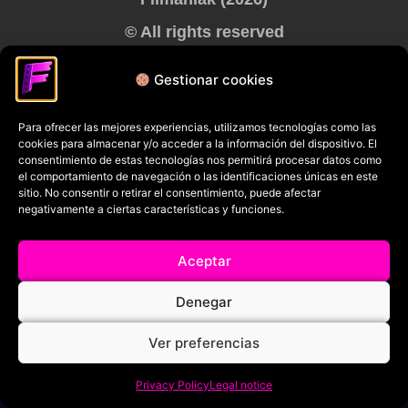
© All rights reserved
RRSS
Gestionar cookies
Para ofrecer las mejores experiencias, utilizamos tecnologías como las
cookies para almacenar y/o acceder a la información del dispositivo. El
consentimiento de estas tecnologías nos permitirá procesar datos como
el comportamiento de navegación o las identificaciones únicas en este
sitio. No consentir o retirar el consentimiento, puede afectar
negativamente a ciertas características y funciones.
Aceptar
Denegar
Ver preferencias
Privacy Policy
Legal notice