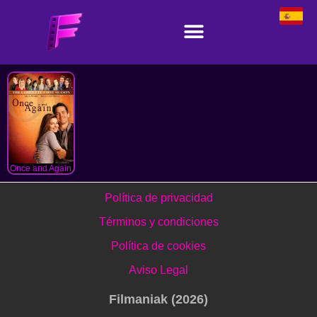
Once and Again
Política de privacidad
Términos y condiciones
Política de cookies
Aviso Legal
Filmaniak (2026)