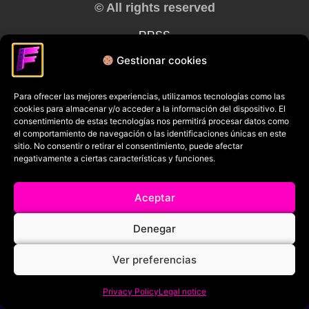
© All rights reserved
RRSS
Gestionar cookies
Para ofrecer las mejores experiencias, utilizamos tecnologías como las
cookies para almacenar y/o acceder a la información del dispositivo. El
consentimiento de estas tecnologías nos permitirá procesar datos como
el comportamiento de navegación o las identificaciones únicas en este
sitio. No consentir o retirar el consentimiento, puede afectar
negativamente a ciertas características y funciones.
Aceptar
Denegar
Ver preferencias
Privacy Policy
Legal notice