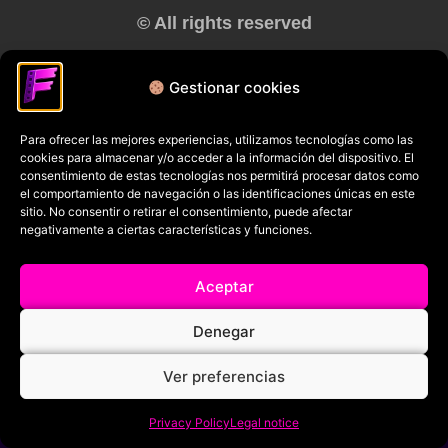
© All rights reserved
RRSS
Gestionar cookies
Para ofrecer las mejores experiencias, utilizamos tecnologías como las
cookies para almacenar y/o acceder a la información del dispositivo. El
consentimiento de estas tecnologías nos permitirá procesar datos como
el comportamiento de navegación o las identificaciones únicas en este
sitio. No consentir o retirar el consentimiento, puede afectar
negativamente a ciertas características y funciones.
Aceptar
Denegar
Ver preferencias
Privacy Policy
Legal notice