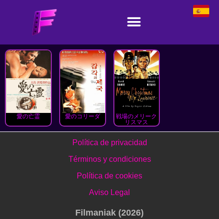
愛の亡霊
愛のコリーダ
戦場のメリーク
リスマス
Política de privacidad
Términos y condiciones
Política de cookies
Aviso Legal
Filmaniak (2026)