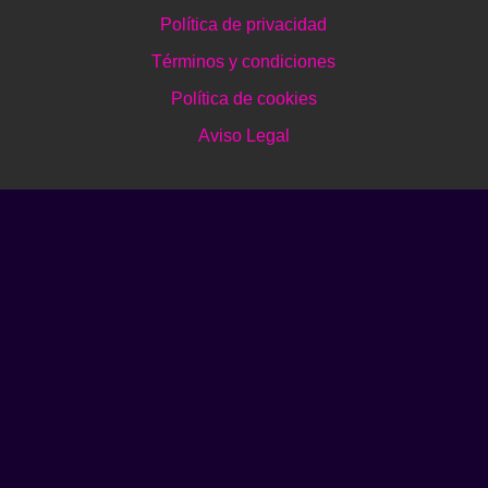
Política de privacidad
Términos y condiciones
Política de cookies
Aviso Legal