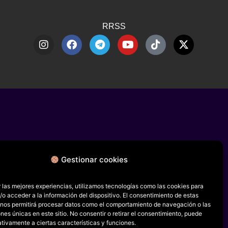
RRSS
Gestionar cookies
 las mejores experiencias, utilizamos tecnologías como las cookies para
o acceder a la información del dispositivo. El consentimiento de estas
 nos permitirá procesar datos como el comportamiento de navegación o las
ones únicas en este sitio. No consentir o retirar el consentimiento, puede
tivamente a ciertas características y funciones.