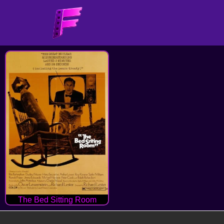
The Bed Sitting Room