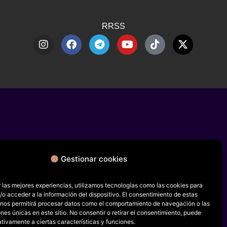
RRSS
Gestionar cookies
 las mejores experiencias, utilizamos tecnologías como las cookies para
o acceder a la información del dispositivo. El consentimiento de estas
 nos permitirá procesar datos como el comportamiento de navegación o las
ones únicas en este sitio. No consentir o retirar el consentimiento, puede
tivamente a ciertas características y funciones.