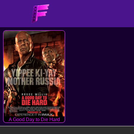
A Good Day to Die Hard