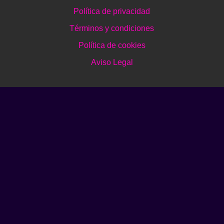
Política de privacidad
Términos y condiciones
Política de cookies
Aviso Legal