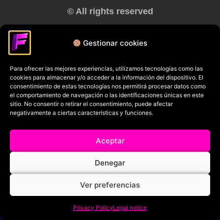
© All rights reserved
RRSS
Gestionar cookies
Para ofrecer las mejores experiencias, utilizamos tecnologías como las
cookies para almacenar y/o acceder a la información del dispositivo. El
consentimiento de estas tecnologías nos permitirá procesar datos como
el comportamiento de navegación o las identificaciones únicas en este
sitio. No consentir o retirar el consentimiento, puede afectar
negativamente a ciertas características y funciones.
Aceptar
Denegar
Ver preferencias
Privacy Policy
Legal notice