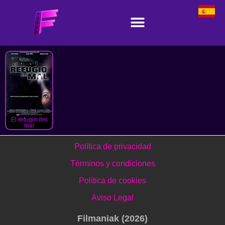
El refugio del
mal
Política de privacidad
Términos y condiciones
Política de cookies
Aviso Legal
Filmaniak (2026)