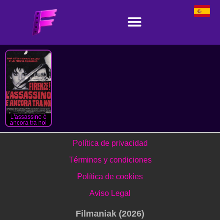
L'assassino è
ancora tra noi
Política de privacidad
Términos y condiciones
Política de cookies
Aviso Legal
Filmaniak (2026)