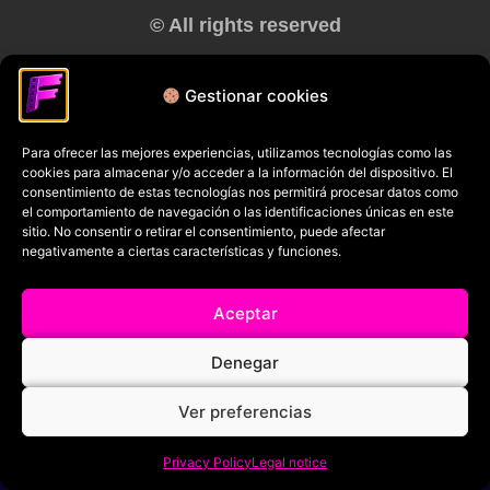
© All rights reserved
RRSS
Gestionar cookies
Para ofrecer las mejores experiencias, utilizamos tecnologías como las
cookies para almacenar y/o acceder a la información del dispositivo. El
consentimiento de estas tecnologías nos permitirá procesar datos como
el comportamiento de navegación o las identificaciones únicas en este
sitio. No consentir o retirar el consentimiento, puede afectar
negativamente a ciertas características y funciones.
Aceptar
Denegar
Ver preferencias
Privacy Policy
Legal notice