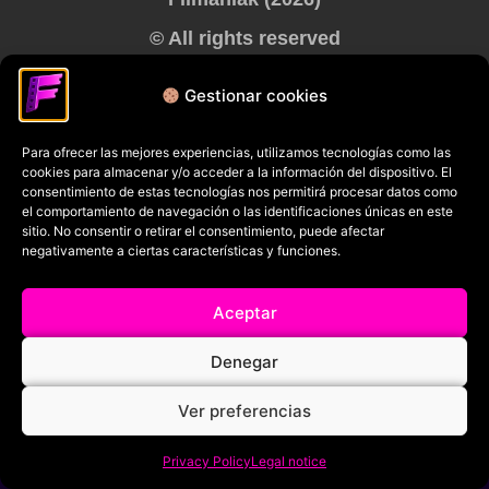
© All rights reserved
RRSS
Gestionar cookies
Para ofrecer las mejores experiencias, utilizamos tecnologías como las
cookies para almacenar y/o acceder a la información del dispositivo. El
consentimiento de estas tecnologías nos permitirá procesar datos como
el comportamiento de navegación o las identificaciones únicas en este
sitio. No consentir o retirar el consentimiento, puede afectar
negativamente a ciertas características y funciones.
Aceptar
Denegar
Ver preferencias
Privacy Policy
Legal notice