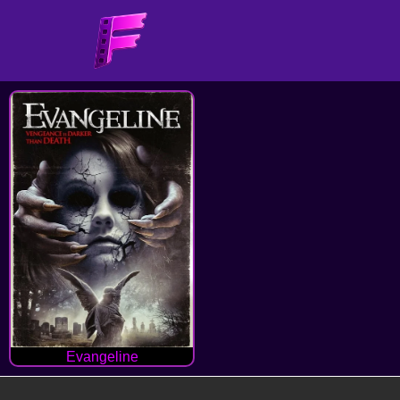
Evangeline