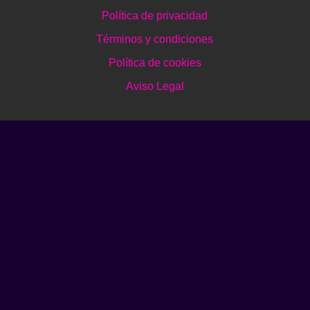
Política de privacidad
Términos y condiciones
Política de cookies
Aviso Legal