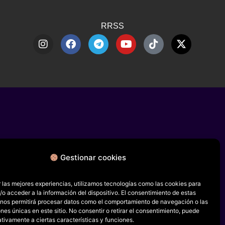
RRSS
Gestionar cookies
 las mejores experiencias, utilizamos tecnologías como las cookies para
o acceder a la información del dispositivo. El consentimiento de estas
 nos permitirá procesar datos como el comportamiento de navegación o las
ones únicas en este sitio. No consentir o retirar el consentimiento, puede
tivamente a ciertas características y funciones.