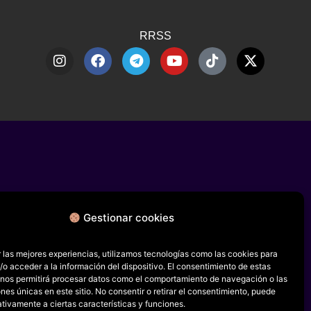
RRSS
Gestionar cookies
 las mejores experiencias, utilizamos tecnologías como las cookies para
o acceder a la información del dispositivo. El consentimiento de estas
 nos permitirá procesar datos como el comportamiento de navegación o las
ones únicas en este sitio. No consentir o retirar el consentimiento, puede
tivamente a ciertas características y funciones.