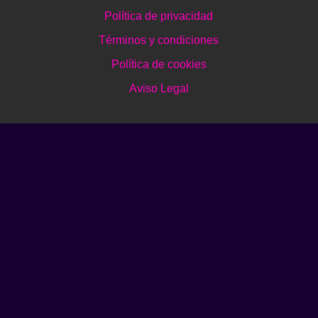
Política de privacidad
Términos y condiciones
Política de cookies
Aviso Legal