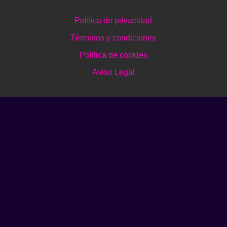
Política de privacidad
Términos y condiciones
Política de cookies
Aviso Legal