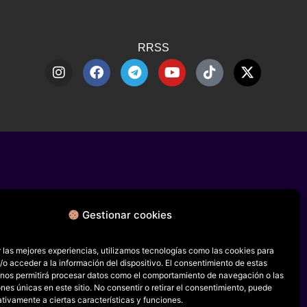
RRSS
Gestionar cookies
 las mejores experiencias, utilizamos tecnologías como las cookies para
o acceder a la información del dispositivo. El consentimiento de estas
 nos permitirá procesar datos como el comportamiento de navegación o las
ones únicas en este sitio. No consentir o retirar el consentimiento, puede
tivamente a ciertas características y funciones.