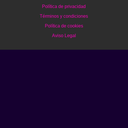
Política de privacidad
Términos y condiciones
Política de cookies
Aviso Legal