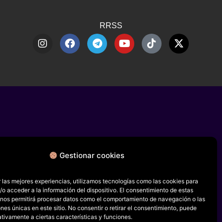
RRSS
Gestionar cookies
 las mejores experiencias, utilizamos tecnologías como las cookies para
o acceder a la información del dispositivo. El consentimiento de estas
 nos permitirá procesar datos como el comportamiento de navegación o las
ones únicas en este sitio. No consentir o retirar el consentimiento, puede
tivamente a ciertas características y funciones.