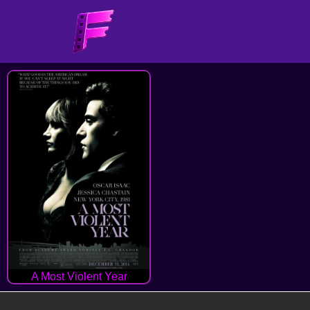
A Most Violent Year