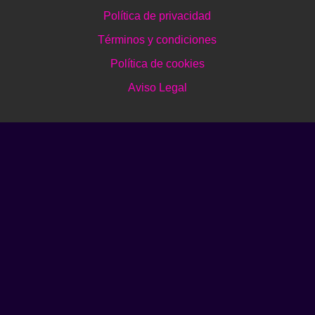
Política de privacidad
Términos y condiciones
Política de cookies
Aviso Legal