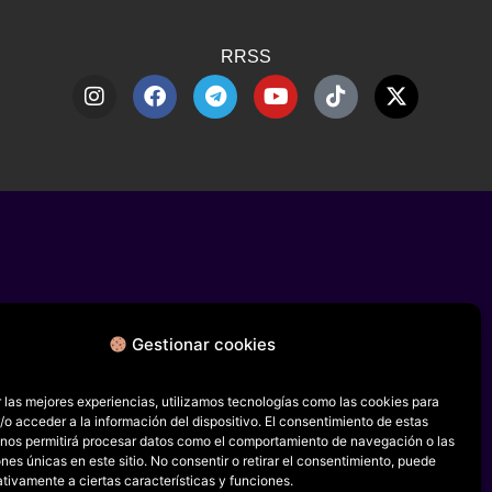
RRSS
Gestionar cookies
 las mejores experiencias, utilizamos tecnologías como las cookies para
o acceder a la información del dispositivo. El consentimiento de estas
 nos permitirá procesar datos como el comportamiento de navegación o las
ones únicas en este sitio. No consentir o retirar el consentimiento, puede
tivamente a ciertas características y funciones.