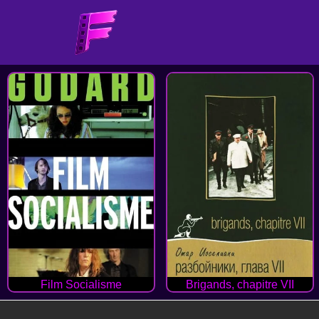
Film Socialisme
Brigands, chapitre VII