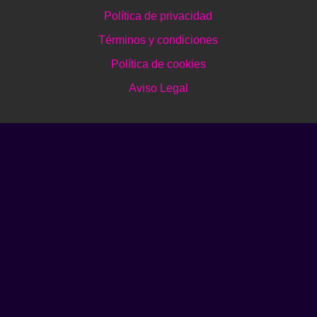
Política de privacidad
Términos y condiciones
Política de cookies
Aviso Legal