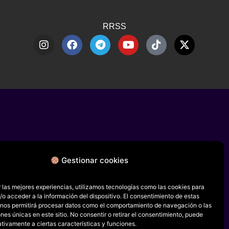
RRSS
Gestionar cookies
 las mejores experiencias, utilizamos tecnologías como las cookies para
o acceder a la información del dispositivo. El consentimiento de estas
 nos permitirá procesar datos como el comportamiento de navegación o las
ones únicas en este sitio. No consentir o retirar el consentimiento, puede
tivamente a ciertas características y funciones.