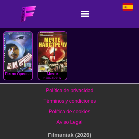
Петля Ориона
Мечте
навстречу
Política de privacidad
Términos y condiciones
Política de cookies
Aviso Legal
Filmaniak (2026)