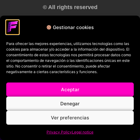
© All rights reserved
RRSS
Gestionar cookies
Para ofrecer las mejores experiencias, utilizamos tecnologías como las
cookies para almacenar y/o acceder a la información del dispositivo. El
consentimiento de estas tecnologías nos permitirá procesar datos como
el comportamiento de navegación o las identificaciones únicas en este
sitio. No consentir o retirar el consentimiento, puede afectar
negativamente a ciertas características y funciones.
Aceptar
Denegar
Ver preferencias
Privacy Policy
Legal notice