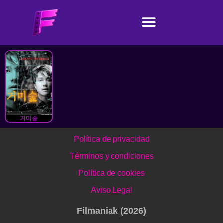
거미숲
Política de privacidad
Términos y condiciones
Política de cookies
Aviso Legal
Filmaniak (2026)