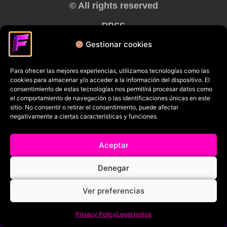
© All rights reserved
RRSS
Gestionar cookies
Para ofrecer las mejores experiencias, utilizamos tecnologías como las
cookies para almacenar y/o acceder a la información del dispositivo. El
consentimiento de estas tecnologías nos permitirá procesar datos como
el comportamiento de navegación o las identificaciones únicas en este
sitio. No consentir o retirar el consentimiento, puede afectar
negativamente a ciertas características y funciones.
Aceptar
Denegar
Ver preferencias
Privacy Policy
Legal notice