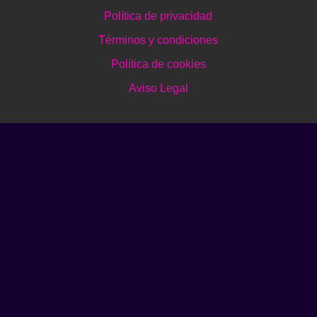
Política de privacidad
Términos y condiciones
Política de cookies
Aviso Legal