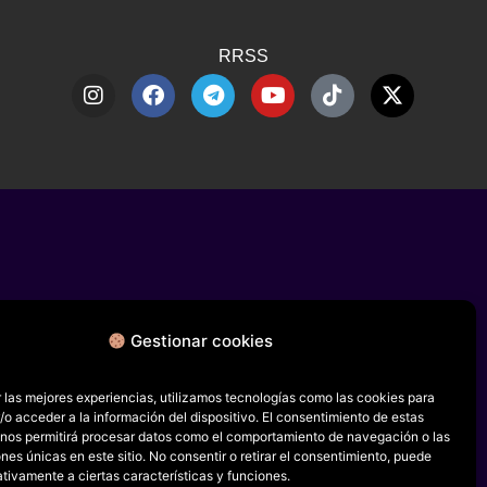
RRSS
Gestionar cookies
 las mejores experiencias, utilizamos tecnologías como las cookies para
o acceder a la información del dispositivo. El consentimiento de estas
 nos permitirá procesar datos como el comportamiento de navegación o las
ones únicas en este sitio. No consentir o retirar el consentimiento, puede
tivamente a ciertas características y funciones.