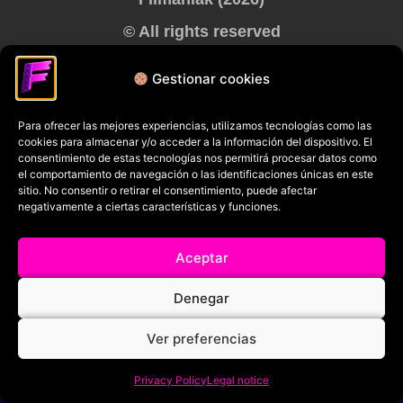
© All rights reserved
RRSS
Gestionar cookies
Para ofrecer las mejores experiencias, utilizamos tecnologías como las
cookies para almacenar y/o acceder a la información del dispositivo. El
consentimiento de estas tecnologías nos permitirá procesar datos como
el comportamiento de navegación o las identificaciones únicas en este
sitio. No consentir o retirar el consentimiento, puede afectar
negativamente a ciertas características y funciones.
Aceptar
Denegar
Ver preferencias
Privacy Policy
Legal notice