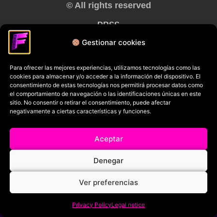
© All rights reserved
RRSS
Gestionar cookies
Para ofrecer las mejores experiencias, utilizamos tecnologías como las
cookies para almacenar y/o acceder a la información del dispositivo. El
consentimiento de estas tecnologías nos permitirá procesar datos como
el comportamiento de navegación o las identificaciones únicas en este
sitio. No consentir o retirar el consentimiento, puede afectar
negativamente a ciertas características y funciones.
Aceptar
Denegar
Ver preferencias
Privacy Policy
Legal notice