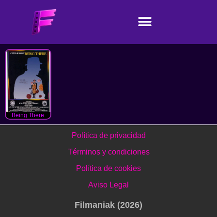
Being There
Política de privacidad
Términos y condiciones
Política de cookies
Aviso Legal
Filmaniak (2026)