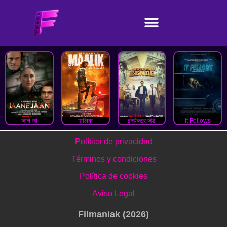
जाने जां
मालिक
इंस्पेक्टर ज़ेंडे
It Follows
Política de privacidad
Términos y condiciones
Política de cookies
Aviso Legal
Filmaniak (2026)