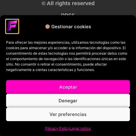
© All rights reserved
RRSS
Gestionar cookies
Para ofrecer las mejores experiencias, utilizamos tecnologías como las
cookies para almacenar y/o acceder a la información del dispositivo. El
consentimiento de estas tecnologías nos permitirá procesar datos como
el comportamiento de navegación o las identificaciones únicas en este
sitio. No consentir o retirar el consentimiento, puede afectar
negativamente a ciertas características y funciones.
Aceptar
Denegar
Ver preferencias
Privacy Policy
Legal notice