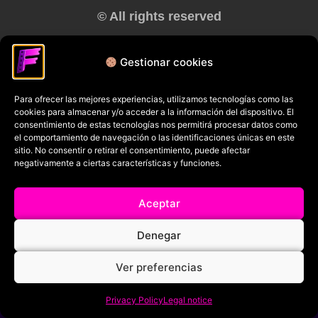
© All rights reserved
RRSS
Gestionar cookies
Para ofrecer las mejores experiencias, utilizamos tecnologías como las
cookies para almacenar y/o acceder a la información del dispositivo. El
consentimiento de estas tecnologías nos permitirá procesar datos como
el comportamiento de navegación o las identificaciones únicas en este
sitio. No consentir o retirar el consentimiento, puede afectar
negativamente a ciertas características y funciones.
Aceptar
Denegar
Ver preferencias
Privacy Policy
Legal notice