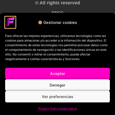
© All rights reserved
RRSS
Gestionar cookies
Para ofrecer las mejores experiencias, utilizamos tecnologías como las
cookies para almacenar y/o acceder a la información del dispositivo. El
consentimiento de estas tecnologías nos permitirá procesar datos como
el comportamiento de navegación o las identificaciones únicas en este
sitio. No consentir o retirar el consentimiento, puede afectar
negativamente a ciertas características y funciones.
Aceptar
Denegar
Ver preferencias
Privacy Policy
Legal notice