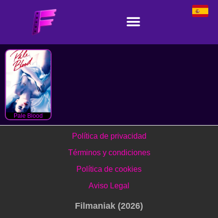
Pale Blood
Política de privacidad
Términos y condiciones
Política de cookies
Aviso Legal
Filmaniak (2026)