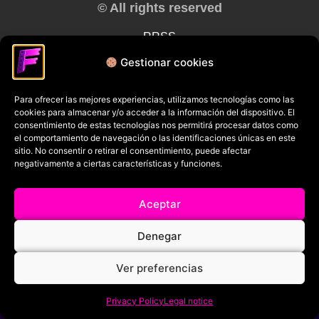
© All rights reserved
RRSS
Gestionar cookies
Para ofrecer las mejores experiencias, utilizamos tecnologías como las
cookies para almacenar y/o acceder a la información del dispositivo. El
consentimiento de estas tecnologías nos permitirá procesar datos como
el comportamiento de navegación o las identificaciones únicas en este
sitio. No consentir o retirar el consentimiento, puede afectar
negativamente a ciertas características y funciones.
Aceptar
Denegar
Ver preferencias
Privacy Policy
Legal notice