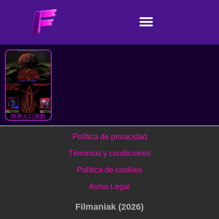
限界人口係数
Política de privacidad
Términos y condiciones
Política de cookies
Aviso Legal
Filmaniak (2026)