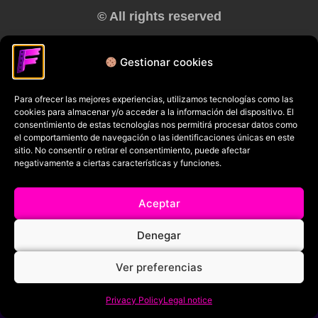
© All rights reserved
RRSS
Gestionar cookies
Para ofrecer las mejores experiencias, utilizamos tecnologías como las
cookies para almacenar y/o acceder a la información del dispositivo. El
consentimiento de estas tecnologías nos permitirá procesar datos como
el comportamiento de navegación o las identificaciones únicas en este
sitio. No consentir o retirar el consentimiento, puede afectar
negativamente a ciertas características y funciones.
Aceptar
Denegar
Ver preferencias
Privacy Policy
Legal notice