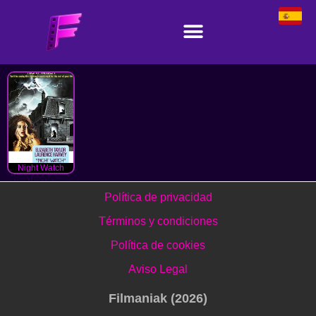
Night Watch
Política de privacidad
Términos y condiciones
Política de cookies
Aviso Legal
Filmaniak (2026)