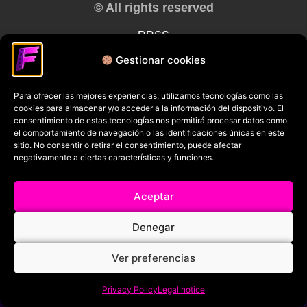
© All rights reserved
RRSS
Gestionar cookies
Para ofrecer las mejores experiencias, utilizamos tecnologías como las
cookies para almacenar y/o acceder a la información del dispositivo. El
consentimiento de estas tecnologías nos permitirá procesar datos como
el comportamiento de navegación o las identificaciones únicas en este
sitio. No consentir o retirar el consentimiento, puede afectar
negativamente a ciertas características y funciones.
Aceptar
Denegar
Ver preferencias
Privacy Policy
Legal notice