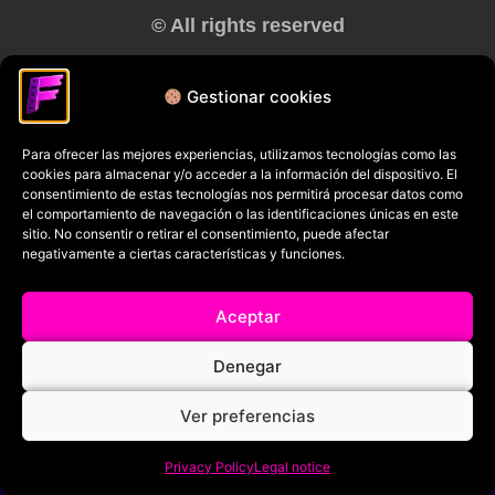
© All rights reserved
RRSS
Gestionar cookies
Para ofrecer las mejores experiencias, utilizamos tecnologías como las
cookies para almacenar y/o acceder a la información del dispositivo. El
consentimiento de estas tecnologías nos permitirá procesar datos como
el comportamiento de navegación o las identificaciones únicas en este
sitio. No consentir o retirar el consentimiento, puede afectar
negativamente a ciertas características y funciones.
Aceptar
Denegar
Ver preferencias
Privacy Policy
Legal notice