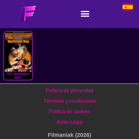
The Mutilation
Man
Política de privacidad
Términos y condiciones
Política de cookies
Aviso Legal
Filmaniak (2026)