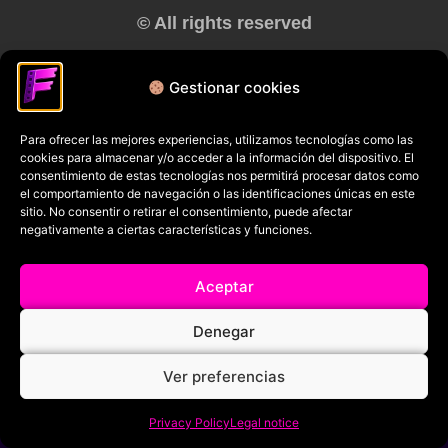
© All rights reserved
RRSS
Gestionar cookies
Para ofrecer las mejores experiencias, utilizamos tecnologías como las
cookies para almacenar y/o acceder a la información del dispositivo. El
consentimiento de estas tecnologías nos permitirá procesar datos como
el comportamiento de navegación o las identificaciones únicas en este
sitio. No consentir o retirar el consentimiento, puede afectar
negativamente a ciertas características y funciones.
Aceptar
Denegar
Ver preferencias
Privacy Policy
Legal notice