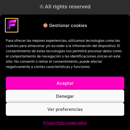
© All rights reserved
RRSS
Gestionar cookies
Para ofrecer las mejores experiencias, utilizamos tecnologías como las
cookies para almacenar y/o acceder a la información del dispositivo. El
consentimiento de estas tecnologías nos permitirá procesar datos como
el comportamiento de navegación o las identificaciones únicas en este
sitio. No consentir o retirar el consentimiento, puede afectar
negativamente a ciertas características y funciones.
Aceptar
Denegar
Ver preferencias
Privacy Policy
Legal notice