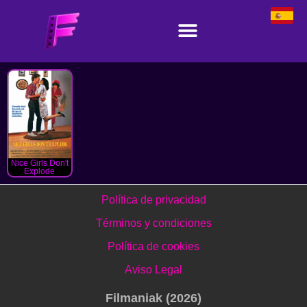
Nice Girls Don't
Explode
Política de privacidad
Términos y condiciones
Política de cookies
Aviso Legal
Filmaniak (2026)