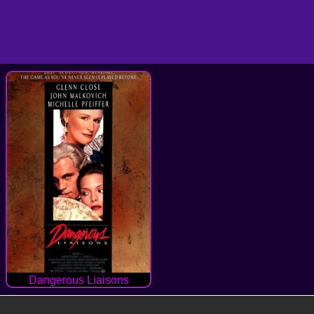
Dangerous Liaisons