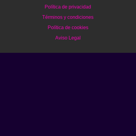
Política de privacidad
Términos y condiciones
Política de cookies
Aviso Legal