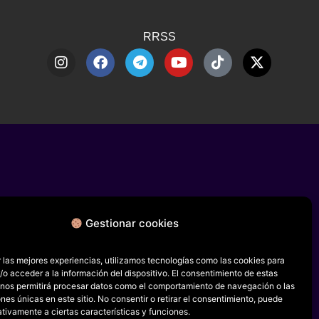
RRSS
Gestionar cookies
 las mejores experiencias, utilizamos tecnologías como las cookies para
o acceder a la información del dispositivo. El consentimiento de estas
 nos permitirá procesar datos como el comportamiento de navegación o las
ones únicas en este sitio. No consentir o retirar el consentimiento, puede
tivamente a ciertas características y funciones.