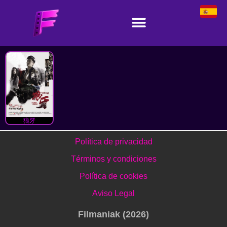
狼牙
Política de privacidad
Términos y condiciones
Política de cookies
Aviso Legal
Filmaniak (2026)