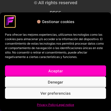
© All rights reserved
RRSS
Gestionar cookies
Para ofrecer las mejores experiencias, utilizamos tecnologías como las
cookies para almacenar y/o acceder a la información del dispositivo. El
consentimiento de estas tecnologías nos permitirá procesar datos como
el comportamiento de navegación o las identificaciones únicas en este
sitio. No consentir o retirar el consentimiento, puede afectar
negativamente a ciertas características y funciones.
Aceptar
Denegar
Ver preferencias
Privacy Policy
Legal notice