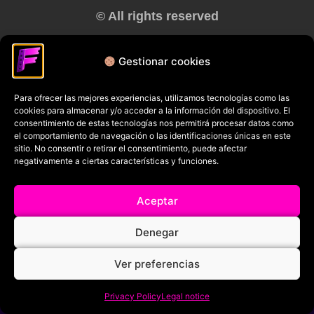
© All rights reserved
RRSS
Gestionar cookies
Para ofrecer las mejores experiencias, utilizamos tecnologías como las
cookies para almacenar y/o acceder a la información del dispositivo. El
consentimiento de estas tecnologías nos permitirá procesar datos como
el comportamiento de navegación o las identificaciones únicas en este
sitio. No consentir o retirar el consentimiento, puede afectar
negativamente a ciertas características y funciones.
Aceptar
Denegar
Ver preferencias
Privacy Policy
Legal notice