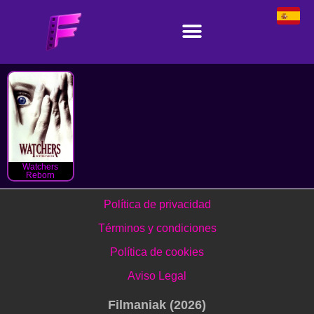
Watchers
Reborn
Política de privacidad
Términos y condiciones
Política de cookies
Aviso Legal
Filmaniak (2026)