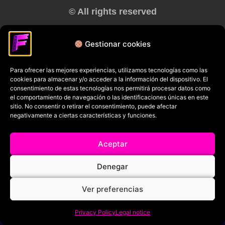
© All rights reserved
RRSS
Gestionar cookies
Para ofrecer las mejores experiencias, utilizamos tecnologías como las
cookies para almacenar y/o acceder a la información del dispositivo. El
consentimiento de estas tecnologías nos permitirá procesar datos como
el comportamiento de navegación o las identificaciones únicas en este
sitio. No consentir o retirar el consentimiento, puede afectar
negativamente a ciertas características y funciones.
Aceptar
Denegar
Ver preferencias
Privacy Policy
Legal notice