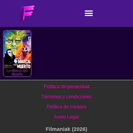
La Marca del
Muerto
Política de privacidad
Términos y condiciones
Política de cookies
Aviso Legal
Filmaniak (2026)