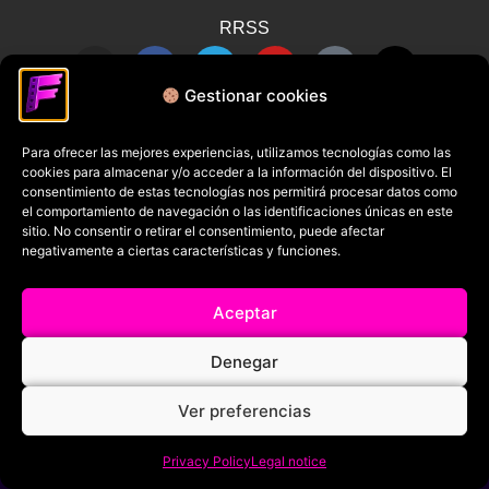
RRSS
Gestionar cookies
Para ofrecer las mejores experiencias, utilizamos tecnologías como las
cookies para almacenar y/o acceder a la información del dispositivo. El
consentimiento de estas tecnologías nos permitirá procesar datos como
el comportamiento de navegación o las identificaciones únicas en este
sitio. No consentir o retirar el consentimiento, puede afectar
negativamente a ciertas características y funciones.
Aceptar
Denegar
Ver preferencias
Privacy Policy
Legal notice