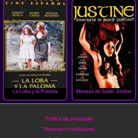
La Loba y la Paloma
Marquis de Sade: Justine
Política de privacidad
Términos y condiciones