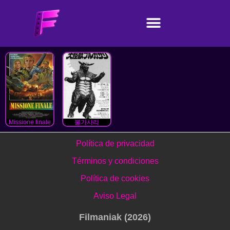
Missione finale
불가사리
Política de privacidad
Términos y condiciones
Política de cookies
Aviso Legal
Filmaniak (2026)