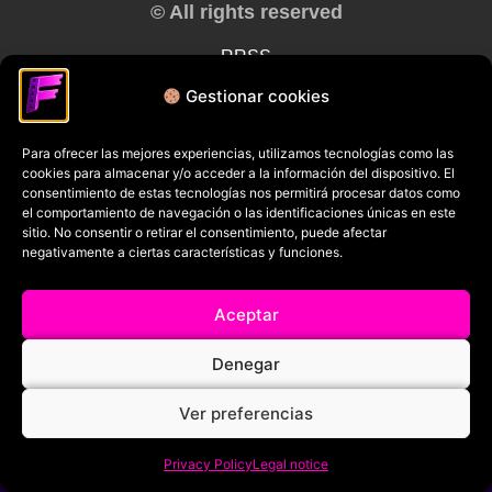
© All rights reserved
RRSS
Gestionar cookies
Para ofrecer las mejores experiencias, utilizamos tecnologías como las
cookies para almacenar y/o acceder a la información del dispositivo. El
consentimiento de estas tecnologías nos permitirá procesar datos como
el comportamiento de navegación o las identificaciones únicas en este
sitio. No consentir o retirar el consentimiento, puede afectar
negativamente a ciertas características y funciones.
Aceptar
Denegar
Ver preferencias
Privacy Policy
Legal notice