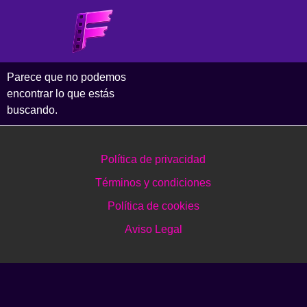
Parece que no podemos
encontrar lo que estás
buscando.
Política de privacidad
Términos y condiciones
Política de cookies
Aviso Legal