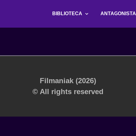
BIBLIOTECA
ANTAGONIST
Filmaniak (2026)
© All rights reserved