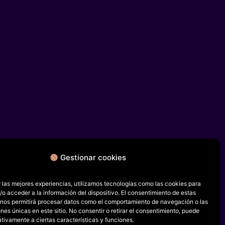
Gestionar cookies
 las mejores experiencias, utilizamos tecnologías como las cookies para
o acceder a la información del dispositivo. El consentimiento de estas
 nos permitirá procesar datos como el comportamiento de navegación o las
ones únicas en este sitio. No consentir o retirar el consentimiento, puede
tivamente a ciertas características y funciones.