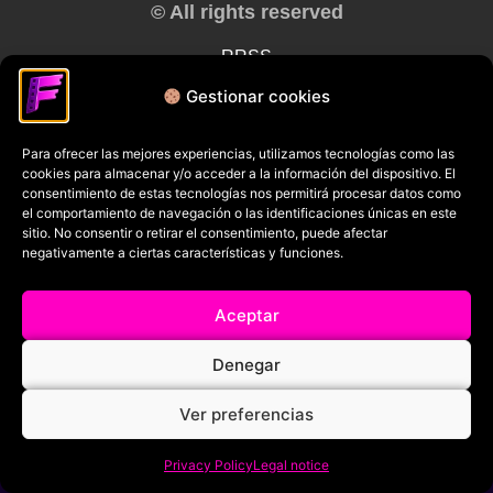
© All rights reserved
RRSS
Gestionar cookies
Para ofrecer las mejores experiencias, utilizamos tecnologías como las
cookies para almacenar y/o acceder a la información del dispositivo. El
consentimiento de estas tecnologías nos permitirá procesar datos como
el comportamiento de navegación o las identificaciones únicas en este
sitio. No consentir o retirar el consentimiento, puede afectar
negativamente a ciertas características y funciones.
Aceptar
Denegar
Ver preferencias
Privacy Policy
Legal notice