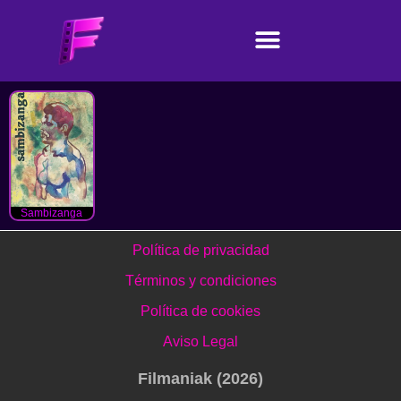
Sambizanga
Política de privacidad
Términos y condiciones
Política de cookies
Aviso Legal
Filmaniak (2026)