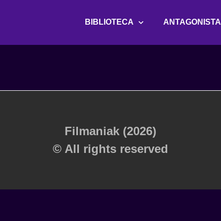
BIBLIOTECA
ANTAGONIST
Filmaniak (2026)
© All rights reserved