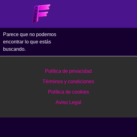
Parece que no podemos
encontrar lo que estás
buscando.
Política de privacidad
Términos y condiciones
Política de cookies
Aviso Legal