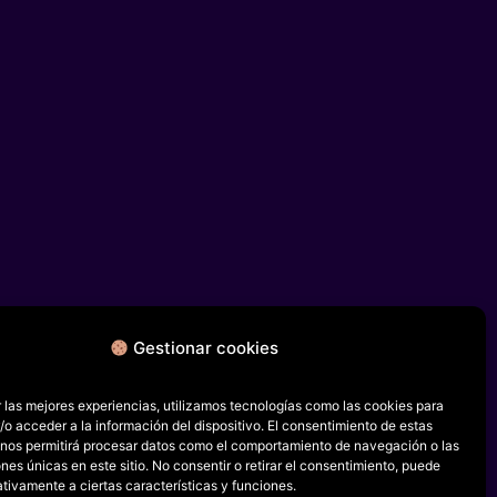
Gestionar cookies
 las mejores experiencias, utilizamos tecnologías como las cookies para
o acceder a la información del dispositivo. El consentimiento de estas
 nos permitirá procesar datos como el comportamiento de navegación o las
ones únicas en este sitio. No consentir o retirar el consentimiento, puede
tivamente a ciertas características y funciones.