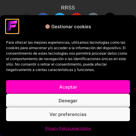
RRSS
Gestionar cookies
Para ofrecer las mejores experiencias, utilizamos tecnologías como las
cookies para almacenar y/o acceder a la información del dispositivo. El
consentimiento de estas tecnologías nos permitirá procesar datos como
el comportamiento de navegación o las identificaciones únicas en este
sitio. No consentir o retirar el consentimiento, puede afectar
negativamente a ciertas características y funciones.
Aceptar
Denegar
Ver preferencias
Privacy Policy
Legal notice