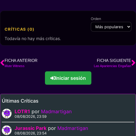
Orden
CRÍTICAS (0)
Todavía no hay más críticas.
FICHA ANTERIOR
FICHA SIGUIENTE
Mute Witness
Las Apariencias Engañan
Iniciar sesión
Últimas Críticas
LOTR1
por
Madmartigan
08/08/2026, 23:59
Jurassic Park
por
Madmartigan
08/08/2026, 23:54