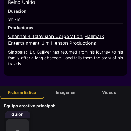
Reino Unido
Duración
3h 7m
Productoras
Channel 4 Television Corporation
Hallmark
,
Entertainment
Jim Henson Productions
,
Sinopsis:
Dr. Gulliver has returned from his journey to his
family after a long absence - and tells them the story of his
travels.
Ficha artística
Imágenes
Vídeos
Equipo creativo principal:
Guión