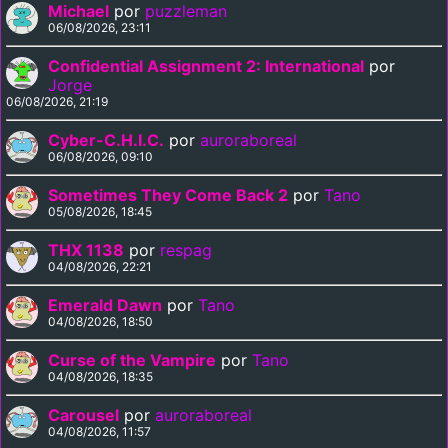
Michael
por
puzzleman
06/08/2026, 23:11
Confidential Assignment 2: International
por
Jorge
06/08/2026, 21:19
Cyber-C.H.I.C.
por
auroraboreal
06/08/2026, 09:10
Sometimes They Come Back 2
por
Tano
05/08/2026, 18:45
THX 1138
por
respag
04/08/2026, 22:21
Emerald Dawn
por
Tano
04/08/2026, 18:50
Curse of the Vampire
por
Tano
04/08/2026, 18:35
Carousel
por
auroraboreal
04/08/2026, 11:57