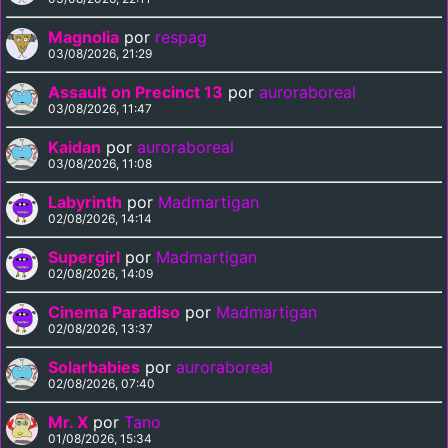
Magnolia
por
respag
03/08/2026, 21:29
Assault on Precinct 13
por
auroraboreal
03/08/2026, 11:47
Kaidan
por
auroraboreal
03/08/2026, 11:08
Labyrinth
por
Madmartigan
02/08/2026, 14:14
Supergirl
por
Madmartigan
02/08/2026, 14:09
Cinema Paradiso
por
Madmartigan
02/08/2026, 13:37
Solarbabies
por
auroraboreal
02/08/2026, 07:40
Mr. X
por
Tano
01/08/2026, 15:34