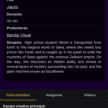
Japón
Duración
30 min
Productoras
Bandai Visual
Sinopsis:
High school student Hitomi is transported from
Earth to the magical world of Gaea, where she meets boy
prince Van Fanel, and is caught up in his quest to unite the
countries of Gaea against the ominous Zaibach empire. On
the way, she discovers an hidden ability and strives to
unravel layers of mystery surrounding Van, his past, and the
giant machine known as Escaflowne.
Ficha artística
Imágenes
Vídeos
Equipo creativo principal: